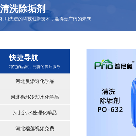
清洗除垢剂
利用先进的科技创新技术，赢得更广阔的未来
快捷导航
稳定的品质，完善的售后服务
河北反渗透化学品
河北循环冷却水化学品
河北污水处理化学品
河北榴莲视频免费