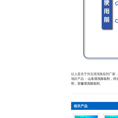
以上是关于河北清洗除垢剂厂家
地区产品：
山东清洗除垢剂
，
河
剂
，
安徽清洗除垢剂
。
相关产品